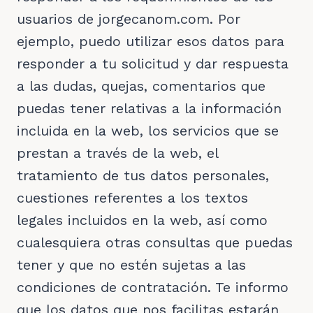
usuarios de jorgecanom.com. Por
ejemplo, puedo utilizar esos datos para
responder a tu solicitud y dar respuesta
a las dudas, quejas, comentarios que
puedas tener relativas a la información
incluida en la web, los servicios que se
prestan a través de la web, el
tratamiento de tus datos personales,
cuestiones referentes a los textos
legales incluidos en la web, así como
cualesquiera otras consultas que puedas
tener y que no estén sujetas a las
condiciones de contratación. Te informo
que los datos que nos facilitas estarán