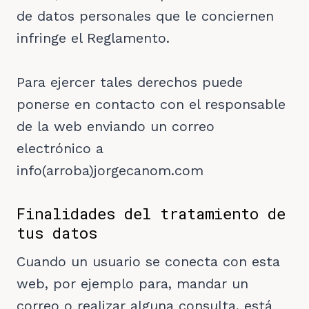
de datos personales que le conciernen
infringe el Reglamento.
Para ejercer tales derechos puede
ponerse en contacto con el responsable
de la web enviando un correo
electrónico a
info(arroba)jorgecanom.com
Finalidades del tratamiento de
tus datos
Cuando un usuario se conecta con esta
web, por ejemplo para, mandar un
correo o realizar alguna consulta, está