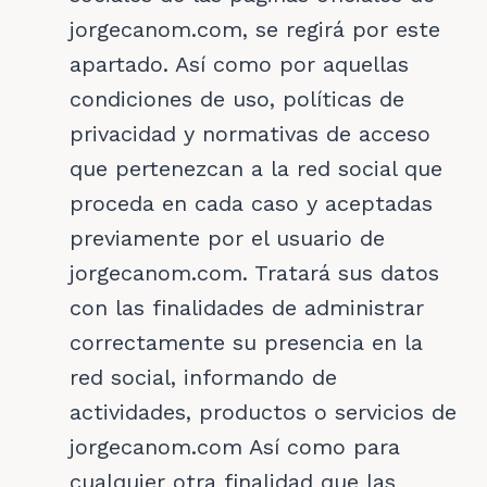
jorgecanom.com, se regirá por este
apartado. Así como por aquellas
condiciones de uso, políticas de
privacidad y normativas de acceso
que pertenezcan a la red social que
proceda en cada caso y aceptadas
previamente por el usuario de
jorgecanom.com. Tratará sus datos
con las finalidades de administrar
correctamente su presencia en la
red social, informando de
actividades, productos o servicios de
jorgecanom.com Así como para
cualquier otra finalidad que las