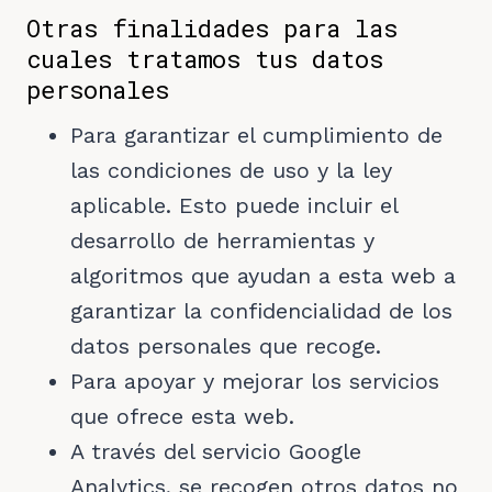
Otras finalidades para las
cuales tratamos tus datos
personales
Para garantizar el cumplimiento de
las condiciones de uso y la ley
aplicable. Esto puede incluir el
desarrollo de herramientas y
algoritmos que ayudan a esta web a
garantizar la confidencialidad de los
datos personales que recoge.
Para apoyar y mejorar los servicios
que ofrece esta web.
A través del servicio Google
Analytics, se recogen otros datos no