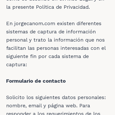
la presente Política de Privacidad.
En jorgecanom.com existen diferentes
sistemas de captura de información
personal y trato la información que nos
facilitan las personas interesadas con el
siguiente fin por cada sistema de
captura:
Formulario de contacto
Solicito los siguientes datos personales:
nombre, email y página web. Para
responder a los requerimientos de los