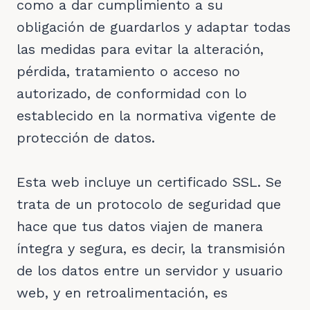
como a dar cumplimiento a su
obligación de guardarlos y adaptar todas
las medidas para evitar la alteración,
pérdida, tratamiento o acceso no
autorizado, de conformidad con lo
establecido en la normativa vigente de
protección de datos.
Esta web incluye un certificado SSL. Se
trata de un protocolo de seguridad que
hace que tus datos viajen de manera
íntegra y segura, es decir, la transmisión
de los datos entre un servidor y usuario
web, y en retroalimentación, es