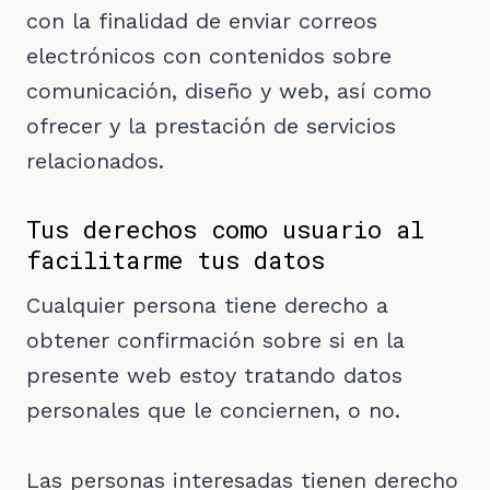
con la finalidad de enviar correos
electrónicos con contenidos sobre
comunicación, diseño y web, así como
ofrecer y la prestación de servicios
relacionados.
Tus derechos como usuario al
facilitarme tus datos
Cualquier persona tiene derecho a
obtener confirmación sobre si en la
presente web estoy tratando datos
personales que le conciernen, o no.
Las personas interesadas tienen derecho