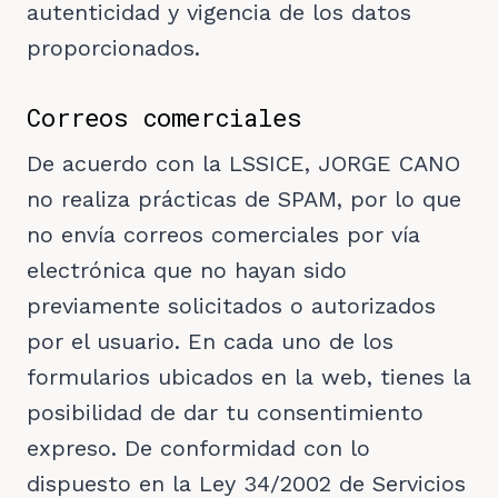
autenticidad y vigencia de los datos
proporcionados.
Correos comerciales
De acuerdo con la LSSICE, JORGE CANO
no realiza prácticas de SPAM, por lo que
no envía correos comerciales por vía
electrónica que no hayan sido
previamente solicitados o autorizados
por el usuario. En cada uno de los
formularios ubicados en la web, tienes la
posibilidad de dar tu consentimiento
expreso. De conformidad con lo
dispuesto en la Ley 34/2002 de Servicios