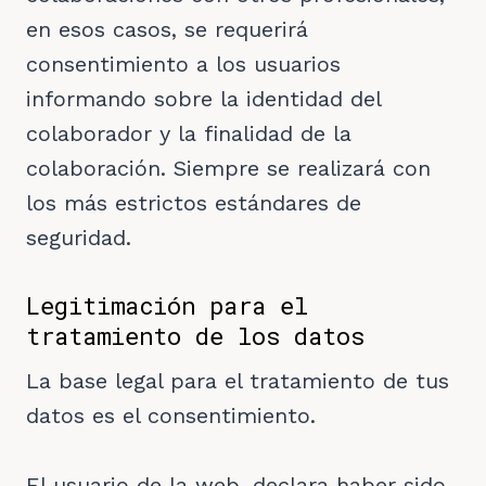
en esos casos, se requerirá
consentimiento a los usuarios
informando sobre la identidad del
colaborador y la finalidad de la
colaboración. Siempre se realizará con
los más estrictos estándares de
seguridad.
Legitimación para el
tratamiento de los datos
La base legal para el tratamiento de tus
datos es el consentimiento.
El usuario de la web, declara haber sido