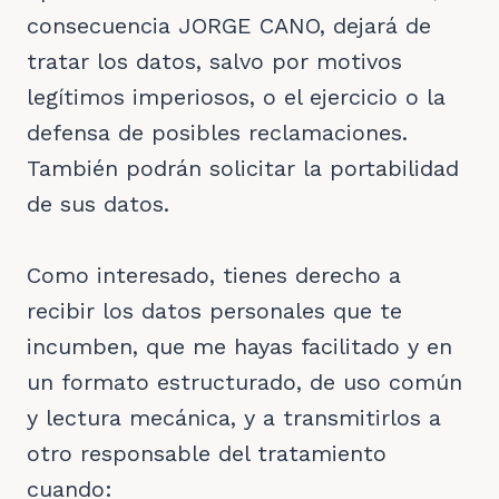
consecuencia JORGE CANO, dejará de
tratar los datos, salvo por motivos
legítimos imperiosos, o el ejercicio o la
defensa de posibles reclamaciones.
También podrán solicitar la portabilidad
de sus datos.
Como interesado, tienes derecho a
recibir los datos personales que te
incumben, que me hayas facilitado y en
un formato estructurado, de uso común
y lectura mecánica, y a transmitirlos a
otro responsable del tratamiento
cuando: