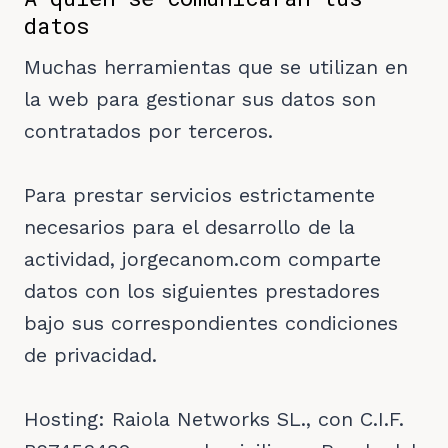
datos
Muchas herramientas que se utilizan en
la web para gestionar sus datos son
contratados por terceros.
Para prestar servicios estrictamente
necesarios para el desarrollo de la
actividad, jorgecanom.com comparte
datos con los siguientes prestadores
bajo sus correspondientes condiciones
de privacidad.
Hosting: Raiola Networks SL., con C.I.F.