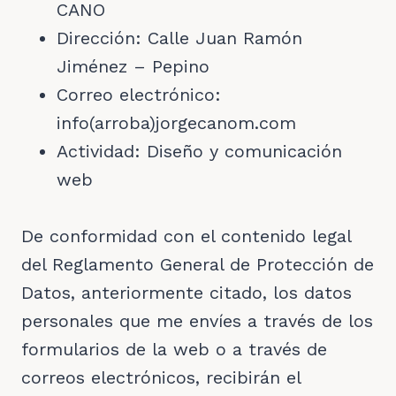
CANO
Dirección: Calle Juan Ramón
Jiménez – Pepino
Correo electrónico:
info(arroba)jorgecanom.com
Actividad: Diseño y comunicación
web
De conformidad con el contenido legal
del Reglamento General de Protección de
Datos, anteriormente citado, los datos
personales que me envíes a través de los
formularios de la web o a través de
correos electrónicos, recibirán el