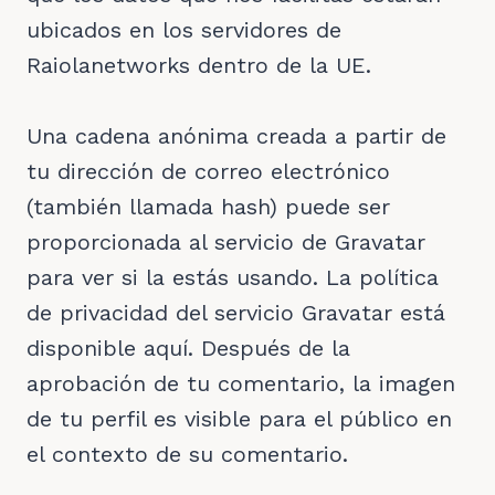
ubicados en los servidores de
Raiolanetworks dentro de la UE.
Una cadena anónima creada a partir de
tu dirección de correo electrónico
(también llamada hash) puede ser
proporcionada al servicio de Gravatar
para ver si la estás usando. La política
de privacidad del servicio Gravatar está
disponible aquí. Después de la
aprobación de tu comentario, la imagen
de tu perfil es visible para el público en
el contexto de su comentario.