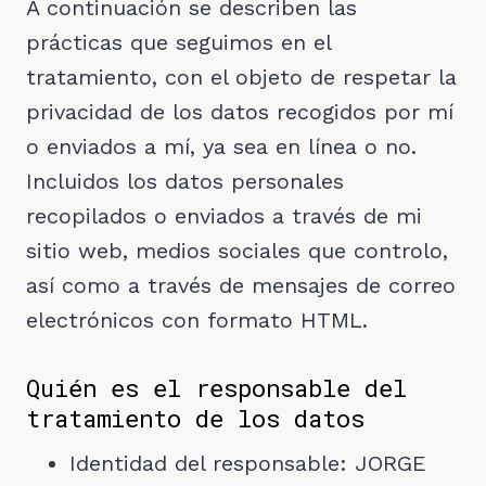
A continuación se describen las
prácticas que seguimos en el
tratamiento, con el objeto de respetar la
privacidad de los datos recogidos por mí
o enviados a mí, ya sea en línea o no.
Incluidos los datos personales
recopilados o enviados a través de mi
sitio web, medios sociales que controlo,
así como a través de mensajes de correo
electrónicos con formato HTML.
Quién es el responsable del
tratamiento de los datos
Identidad del responsable: JORGE