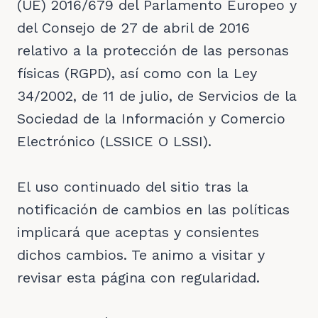
(UE) 2016/679 del Parlamento Europeo y
del Consejo de 27 de abril de 2016
relativo a la protección de las personas
físicas (RGPD), así como con la Ley
34/2002, de 11 de julio, de Servicios de la
Sociedad de la Información y Comercio
Electrónico (LSSICE O LSSI).
El uso continuado del sitio tras la
notificación de cambios en las políticas
implicará que aceptas y consientes
dichos cambios. Te animo a visitar y
revisar esta página con regularidad.