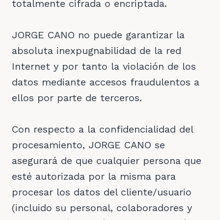
totalmente cifrada o encriptada.
JORGE CANO no puede garantizar la
absoluta inexpugnabilidad de la red
Internet y por tanto la violación de los
datos mediante accesos fraudulentos a
ellos por parte de terceros.
Con respecto a la confidencialidad del
procesamiento, JORGE CANO se
asegurará de que cualquier persona que
esté autorizada por la misma para
procesar los datos del cliente/usuario
(incluido su personal, colaboradores y