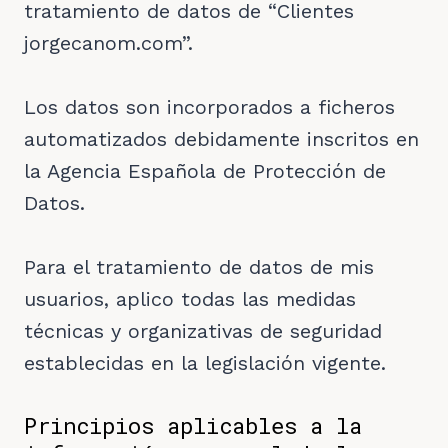
tratamiento de datos de “Clientes
jorgecanom.com”.
Los datos son incorporados a ficheros
automatizados debidamente inscritos en
la Agencia Española de Protección de
Datos.
Para el tratamiento de datos de mis
usuarios, aplico todas las medidas
técnicas y organizativas de seguridad
establecidas en la legislación vigente.
Principios aplicables a la