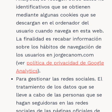
identificativos que se obtienen
mediante algunas cookies que se
descargan en el ordenador del
usuario cuando navega en esta web.
La finalidad es recabar información
sobre los hábitos de navegación de
los usuarios en jorgecanom.com
(ver
política de privacidad de Google
Analytics
).
Para gestionar las redes sociales. El
tratamiento de los datos que se
lleve a cabo de las personas que se
hagan seguidoras en las redes
sociales de las páginas oficiales de