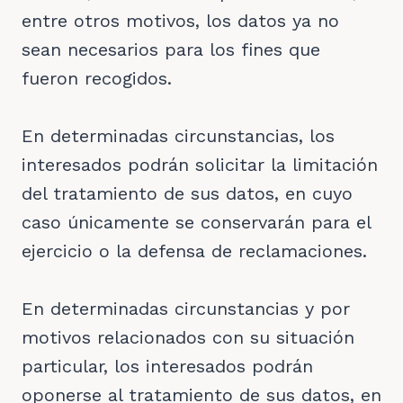
entre otros motivos, los datos ya no
sean necesarios para los fines que
fueron recogidos.
En determinadas circunstancias, los
interesados podrán solicitar la limitación
del tratamiento de sus datos, en cuyo
caso únicamente se conservarán para el
ejercicio o la defensa de reclamaciones.
En determinadas circunstancias y por
motivos relacionados con su situación
particular, los interesados podrán
oponerse al tratamiento de sus datos, en