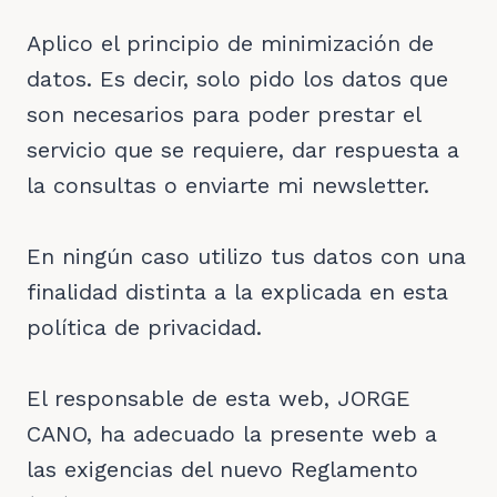
Aplico el principio de minimización de
datos. Es decir, solo pido los datos que
son necesarios para poder prestar el
servicio que se requiere, dar respuesta a
la consultas o enviarte mi newsletter.
En ningún caso utilizo tus datos con una
finalidad distinta a la explicada en esta
política de privacidad.
El responsable de esta web, JORGE
CANO, ha adecuado la presente web a
las exigencias del nuevo Reglamento