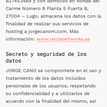
B27453489 y con domicilio en Ronda del
Carme Número 8 Planta 5 Puerta B,
27004 – Lugo. almacena los datos con la
finalidad de realizar sus servicios de
hosting a jorgecanom.com. Más
información:
www.raiolanetworks.es
Secreto y seguridad de los
datos
JORGE CANO se compromete en el uso y
tratamiento de los datos incluidos
personales de los usuarios, respetando
su confidencialidad y a utilizarlos de
acuerdo con la finalidad del mismo, así