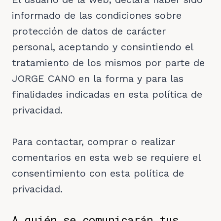
informado de las condiciones sobre
protección de datos de carácter
personal, aceptando y consintiendo el
tratamiento de los mismos por parte de
JORGE CANO en la forma y para las
finalidades indicadas en esta política de
privacidad.
Para contactar, comprar o realizar
comentarios en esta web se requiere el
consentimiento con esta política de
privacidad.
A quién se comunicarán tus