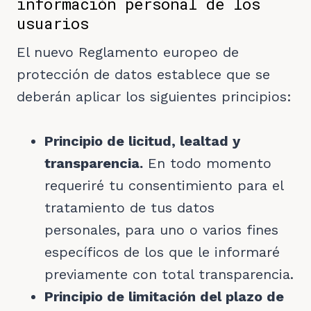
información personal de los
usuarios
El nuevo Reglamento europeo de
protección de datos establece que se
deberán aplicar los siguientes principios:
Principio de licitud, lealtad y
transparencia.
En todo momento
requeriré tu consentimiento para el
tratamiento de tus datos
personales, para uno o varios fines
específicos de los que le informaré
previamente con total transparencia.
Principio de limitación del plazo de