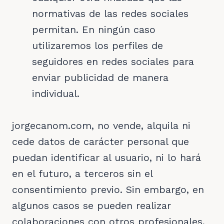
normativas de las redes sociales
permitan. En ningún caso
utilizaremos los perfiles de
seguidores en redes sociales para
enviar publicidad de manera
individual.
jorgecanom.com, no vende, alquila ni
cede datos de carácter personal que
puedan identificar al usuario, ni lo hará
en el futuro, a terceros sin el
consentimiento previo. Sin embargo, en
algunos casos se pueden realizar
colaboraciones con otros profesionales,