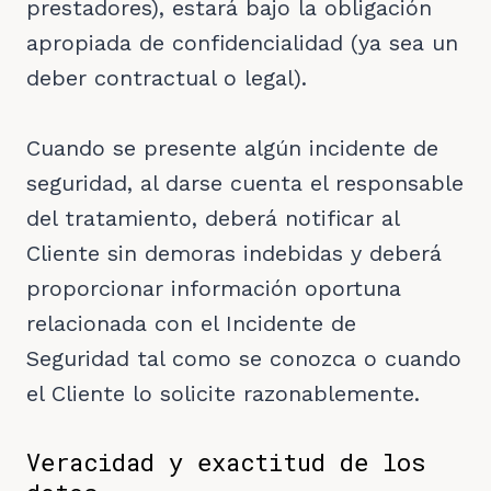
prestadores), estará bajo la obligación
apropiada de confidencialidad (ya sea un
deber contractual o legal).
Cuando se presente algún incidente de
seguridad, al darse cuenta el responsable
del tratamiento, deberá notificar al
Cliente sin demoras indebidas y deberá
proporcionar información oportuna
relacionada con el Incidente de
Seguridad tal como se conozca o cuando
el Cliente lo solicite razonablemente.
Veracidad y exactitud de los