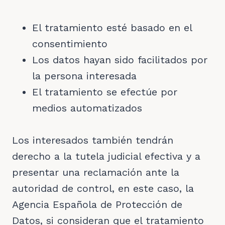
El tratamiento esté basado en el
consentimiento
Los datos hayan sido facilitados por
la persona interesada
El tratamiento se efectúe por
medios automatizados
Los interesados también tendrán
derecho a la tutela judicial efectiva y a
presentar una reclamación ante la
autoridad de control, en este caso, la
Agencia Española de Protección de
Datos, si consideran que el tratamiento