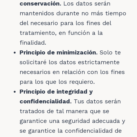
conservación.
Los datos serán
mantenidos durante no más tiempo
del necesario para los fines del
tratamiento, en función a la
finalidad.
Principio de minimización.
Solo te
solicitaré los datos estrictamente
necesarios en relación con los fines
para los que los requiero.
Principio de integridad y
confidencialidad.
Tus datos serán
tratados de tal manera que se
garantice una seguridad adecuada y
se garantice la confidencialidad de