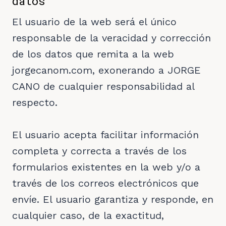
datos
El usuario de la web será el único
responsable de la veracidad y corrección
de los datos que remita a la web
jorgecanom.com, exonerando a JORGE
CANO de cualquier responsabilidad al
respecto.
El usuario acepta facilitar información
completa y correcta a través de los
formularios existentes en la web y/o a
través de los correos electrónicos que
envíe. El usuario garantiza y responde, en
cualquier caso, de la exactitud,