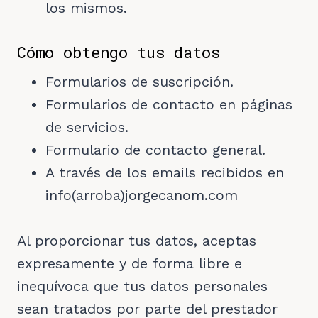
los mismos.
Cómo obtengo tus datos
Formularios de suscripción.
Formularios de contacto en páginas
de servicios.
Formulario de contacto general.
A través de los emails recibidos en
info(arroba)jorgecanom.com
Al proporcionar tus datos, aceptas
expresamente y de forma libre e
inequívoca que tus datos personales
sean tratados por parte del prestador