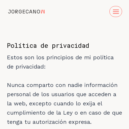
Saltar
al
contenido
Política de privacidad
Estos son los principios de mi política
de privacidad:
Nunca comparto con nadie información
personal de los usuarios que acceden a
la web, excepto cuando lo exija el
cumplimiento de la Ley o en caso de que
tenga tu autorización expresa.