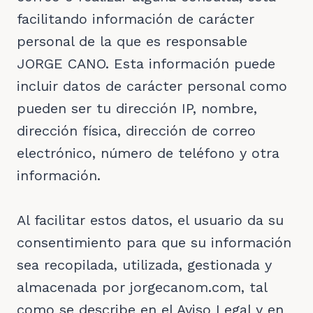
facilitando información de carácter
personal de la que es responsable
JORGE CANO. Esta información puede
incluir datos de carácter personal como
pueden ser tu dirección IP, nombre,
dirección física, dirección de correo
electrónico, número de teléfono y otra
información.
Al facilitar estos datos, el usuario da su
consentimiento para que su información
sea recopilada, utilizada, gestionada y
almacenada por jorgecanom.com, tal
como se describe en el Aviso Legal y en