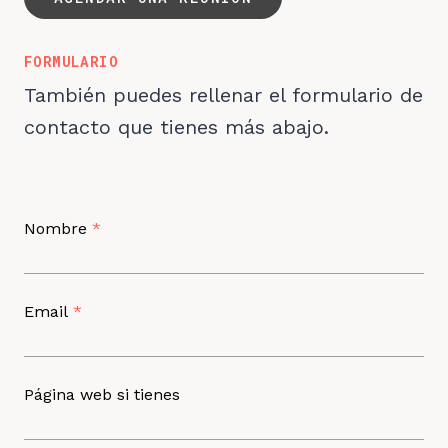
FORMULARIO
También puedes rellenar el formulario de
contacto que tienes más abajo.
Nombre
*
Email
*
Página web si tienes