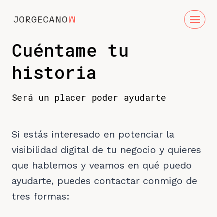
Saltar
al
contenido
Cuéntame tu
historia
Será un placer poder ayudarte
Si estás interesado en potenciar la
visibilidad digital de tu negocio y quieres
que hablemos y veamos en qué puedo
ayudarte, puedes contactar conmigo de
tres formas: