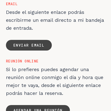
EMAIL
Desde el siguiente enlace podrás
escribirme un email directo a mi bandeja
de entrada.
ENVIAR EMAIL
REUNIÓN ONLINE
Si lo prefieres puedes agendar una
reunión online conmigo el día y hora que
mejor te vaya, desde el siguiente enlace
podrás hacer la reserva.
AGENDAR UNA REUNIÓN