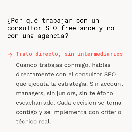
¿Por qué trabajar con un
consultor SEO freelance y no
con una agencia?
Trato directo, sin intermediarios
Cuando trabajas conmigo, hablas
directamente con el consultor SEO
que ejecuta la estrategia. Sin account
managers, sin juniors, sin teléfono
escacharrado. Cada decisión se toma
contigo y se implementa con criterio
técnico real.