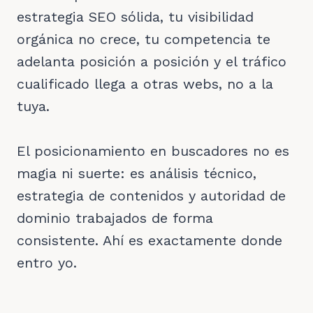
estrategia SEO sólida, tu visibilidad
orgánica no crece, tu competencia te
adelanta posición a posición y el tráfico
cualificado llega a otras webs, no a la
tuya.
El posicionamiento en buscadores no es
magia ni suerte: es análisis técnico,
estrategia de contenidos y autoridad de
dominio trabajados de forma
consistente. Ahí es exactamente donde
entro yo.