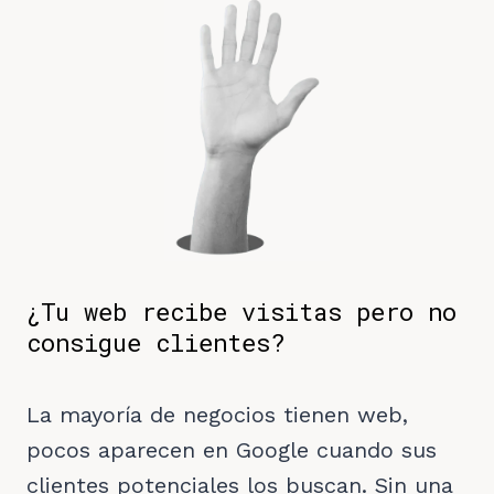
¿Tu web recibe visitas pero no
consigue clientes?
La mayoría de negocios tienen web,
pocos aparecen en Google cuando sus
clientes potenciales los buscan. Sin una