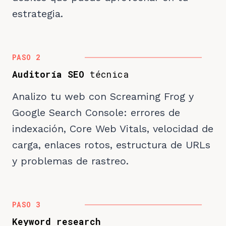
estrategia.
PASO 2
Auditoría SEO
técnica
Analizo tu web con Screaming Frog y
Google Search Console: errores de
indexación, Core Web Vitals, velocidad de
carga, enlaces rotos, estructura de URLs
y problemas de rastreo.
PASO 3
Keyword research