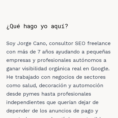
¿Qué hago yo aquí?
Soy Jorge Cano, consultor SEO freelance
con más de 7 años ayudando a pequeñas
empresas y profesionales autónomos a
ganar visibilidad orgánica real en Google.
He trabajado con negocios de sectores
como salud, decoración y automoción
desde pymes hasta profesionales
independientes que querían dejar de
depender de los anuncios de pago y