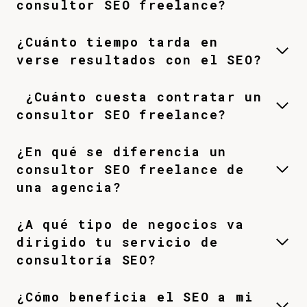
consultor SEO freelance?
¿Cuánto tiempo tarda en
verse resultados con el SEO?
¿Cuánto cuesta contratar un
consultor SEO freelance?
¿En qué se diferencia un
consultor SEO freelance de
una agencia?
¿A qué tipo de negocios va
dirigido tu servicio de
consultoría SEO?
¿Cómo beneficia el SEO a mi