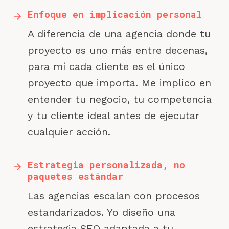
Enfoque en implicación personal
A diferencia de una agencia donde tu
proyecto es uno más entre decenas,
para mí cada cliente es el único
proyecto que importa. Me implico en
entender tu negocio, tu competencia
y tu cliente ideal antes de ejecutar
cualquier acción.
Estrategia personalizada, no
paquetes estándar
Las agencias escalan con procesos
estandarizados. Yo diseño una
estrategia SEO adaptada a tu