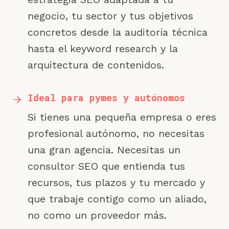
negocio, tu sector y tus objetivos
concretos desde la auditoría técnica
hasta el keyword research y la
arquitectura de contenidos.
Ideal para pymes y autónomos
Si tienes una pequeña empresa o eres
profesional autónomo, no necesitas
una gran agencia. Necesitas un
consultor SEO que entienda tus
recursos, tus plazos y tu mercado y
que trabaje contigo como un aliado,
no como un proveedor más.