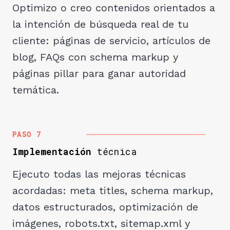
Optimizo o creo contenidos orientados a
la intención de búsqueda real de tu
cliente: páginas de servicio, artículos de
blog, FAQs con schema markup y
páginas pillar para ganar autoridad
temática.
PASO 7
Implementación
técnica
Ejecuto todas las mejoras técnicas
acordadas: meta titles, schema markup,
datos estructurados, optimización de
imágenes, robots.txt, sitemap.xml y