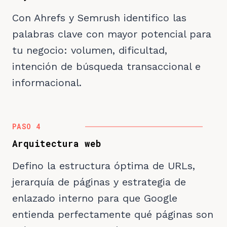
Con Ahrefs y Semrush identifico las
palabras clave con mayor potencial para
tu negocio: volumen, dificultad,
intención de búsqueda transaccional e
informacional.
PASO 4
Arquitectura web
Defino la estructura óptima de URLs,
jerarquía de páginas y estrategia de
enlazado interno para que Google
entienda perfectamente qué páginas son