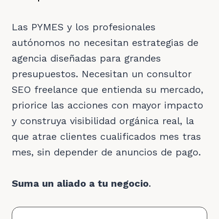
Las PYMES y los profesionales
autónomos no necesitan estrategias de
agencia diseñadas para grandes
presupuestos. Necesitan un consultor
SEO freelance que entienda su mercado,
priorice las acciones con mayor impacto
y construya visibilidad orgánica real, la
que atrae clientes cualificados mes tras
mes, sin depender de anuncios de pago.
Suma un aliado a tu negocio
.