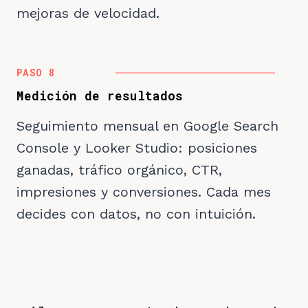
mejoras de velocidad.
PASO 8
Medición de resultados
Seguimiento mensual en Google Search
Console y Looker Studio: posiciones
ganadas, tráfico orgánico, CTR,
impresiones y conversiones. Cada mes
decides con datos, no con intuición.