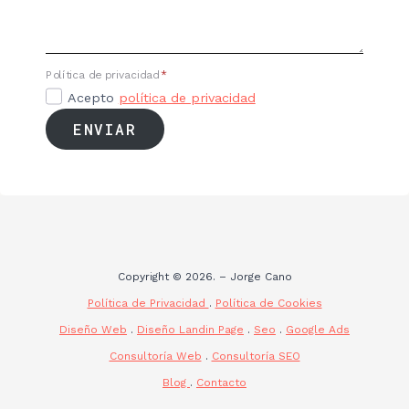
Política de privacidad
*
Acepto
política de privacidad
ENVIAR
Copyright © 2026. – Jorge Cano
Política de Privacidad
.
Política de Cookies
Diseño Web
.
Diseño Landin Page
.
Seo
.
Google Ads
Consultoría Web
.
Consultoría SEO
Blog
.
Contacto