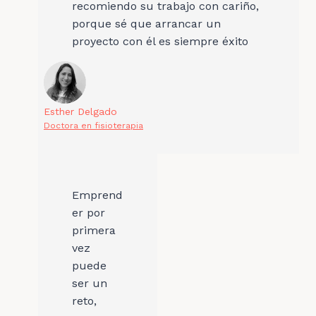
recomiendo su trabajo con cariño,
porque sé que arrancar un
proyecto con él es siempre éxito
Esther Delgado
Doctora en fisioterapia
Emprend
er por
primera
vez
puede
ser un
reto,