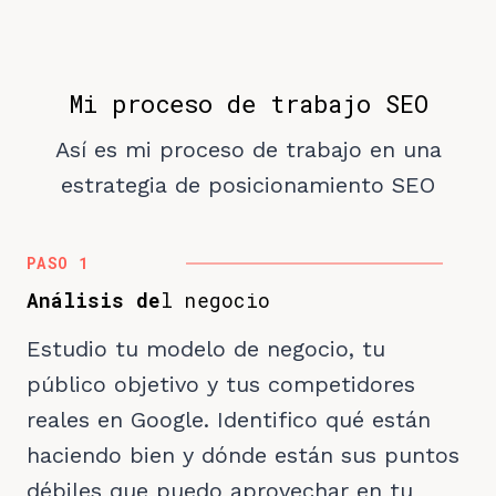
Mi proceso de trabajo SEO
Así es mi proceso de trabajo en una
estrategia de posicionamiento SEO
PASO 1
Análisis de
l negocio
Estudio tu modelo de negocio, tu
público objetivo y tus competidores
reales en Google. Identifico qué están
haciendo bien y dónde están sus puntos
débiles que puedo aprovechar en tu