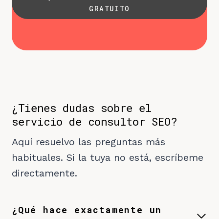
GRATUITO
¿Tienes dudas sobre el
servicio de consultor SEO?
Aquí resuelvo las preguntas más
habituales. Si la tuya no está, escríbeme
directamente.
¿Qué hace exactamente un