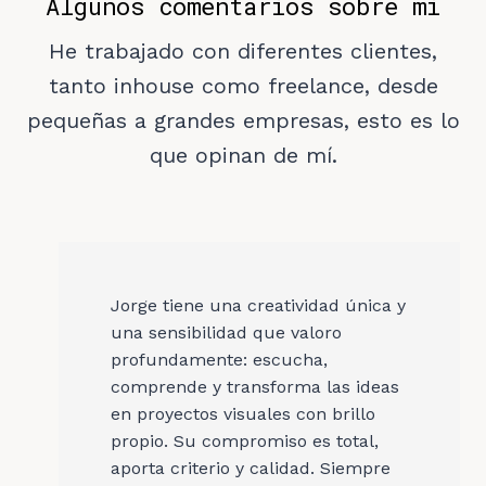
Algunos comentarios sobre mi
He trabajado con diferentes clientes,
tanto inhouse como freelance, desde
pequeñas a grandes empresas, esto es lo
que opinan de mí.
Jorge tiene una creatividad única y
una sensibilidad que valoro
profundamente: escucha,
comprende y transforma las ideas
en proyectos visuales con brillo
propio. Su compromiso es total,
aporta criterio y calidad. Siempre