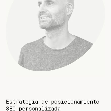
Estrategia de posicionamiento
SEO personalizada