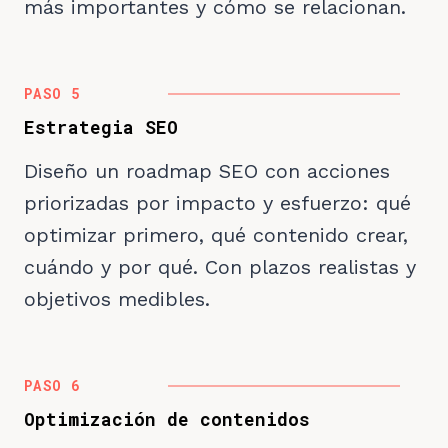
más importantes y cómo se relacionan.
PASO 5
Estrategia SEO
Diseño un roadmap SEO con acciones
priorizadas por impacto y esfuerzo: qué
optimizar primero, qué contenido crear,
cuándo y por qué. Con plazos realistas y
objetivos medibles.
PASO 6
Optimización de contenidos