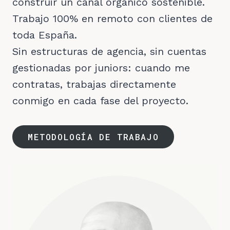
construir un canal orgánico sostenible.
Trabajo 100% en remoto con clientes de
toda España.
Sin estructuras de agencia, sin cuentas
gestionadas por juniors: cuando me
contratas, trabajas directamente
conmigo en cada fase del proyecto.
METODOLOGÍA DE TRABAJO