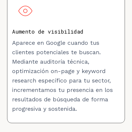
Aumento de visibilidad
Aparece en Google cuando tus
clientes potenciales te buscan.
Mediante auditoría técnica,
optimización on-page y keyword
research específico para tu sector,
incrementamos tu presencia en los
resultados de búsqueda de forma
progresiva y sostenida.