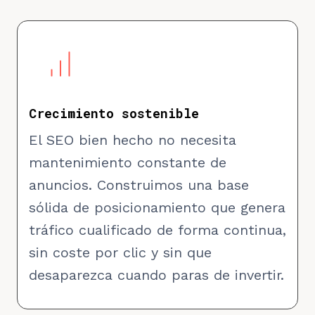
Crecimiento sostenible
El SEO bien hecho no necesita
mantenimiento constante de
anuncios. Construimos una base
sólida de posicionamiento que genera
tráfico cualificado de forma continua,
sin coste por clic y sin que
desaparezca cuando paras de invertir.