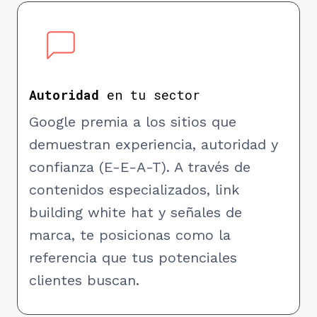
Autoridad
en tu sector
Google premia a los sitios que
demuestran experiencia, autoridad y
confianza (E-E-A-T). A través de
contenidos especializados, link
building white hat y señales de
marca, te posicionas como la
referencia que tus potenciales
clientes buscan.